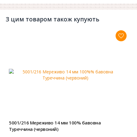
З цим товаром також купують
5001/216 Мереживо 14 мм 100% бавовна
Туреччина (червоний)