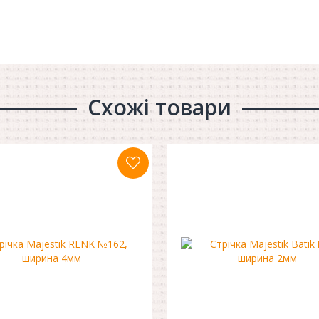
Схожі товари