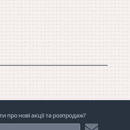
ти про нові акції та розпродаж?